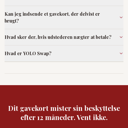
Kan jeg indsende et gavekort, der delvist er
brugt?
Hvad sker der, hvis udstederen nægter at betale?
Hvad er YOLO Swap?
Dit gavekort mister sin beskyttelse
efter 12 måneder. Vent ikke.