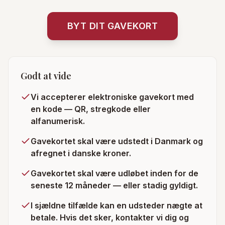
BYT DIT GAVEKORT
Godt at vide
Vi accepterer elektroniske gavekort med
en kode — QR, stregkode eller
alfanumerisk.
Gavekortet skal være udstedt i Danmark og
afregnet i danske kroner.
Gavekortet skal være udløbet inden for de
seneste 12 måneder — eller stadig gyldigt.
I sjældne tilfælde kan en udsteder nægte at
betale. Hvis det sker, kontakter vi dig og